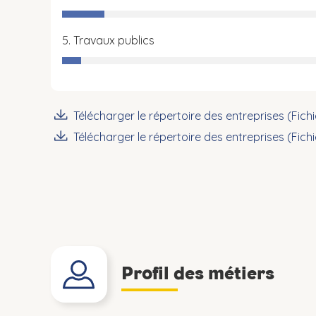
5. Travaux publics
Télécharger le répertoire des entreprises (Fich
Télécharger le répertoire des entreprises (Fich
Profil des métiers