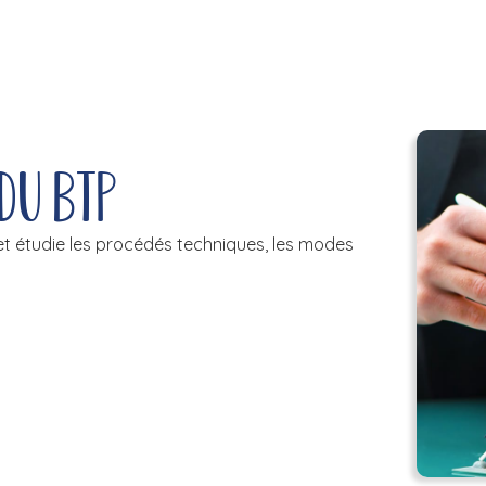
 du BTP
et étudie les procédés techniques, les modes