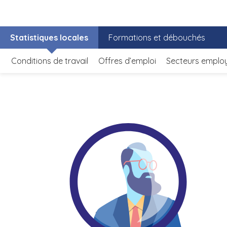
Statistiques locales
Formations et débouchés
Conditions de travail
Offres d’emploi
Secteurs emplo