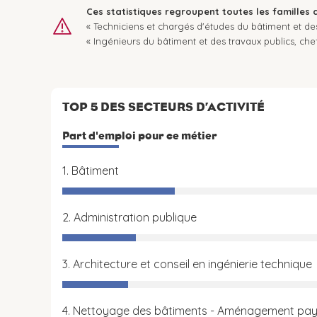
Ces statistiques regroupent toutes les familles 
« Techniciens et chargés d'études du bâtiment et des
« Ingénieurs du bâtiment et des travaux publics, che
TOP 5 DES SECTEURS D’ACTIVITÉ
Part d'emploi pour ce métier
1. Bâtiment
2. Administration publique
3. Architecture et conseil en ingénierie technique
4. Nettoyage des bâtiments - Aménagement pa