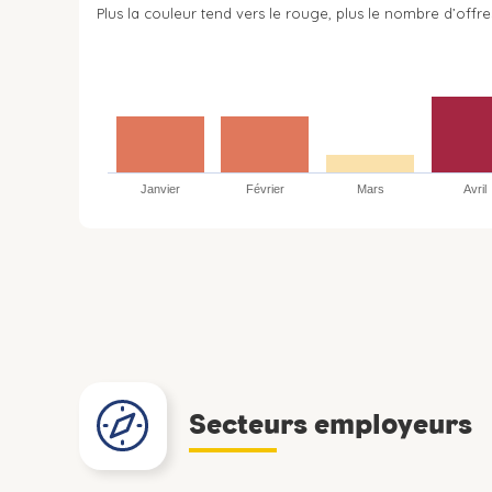
Plus la couleur tend vers le rouge, plus le nombre d’offre
Janvier
Février
Mars
Avril
Secteurs employeurs