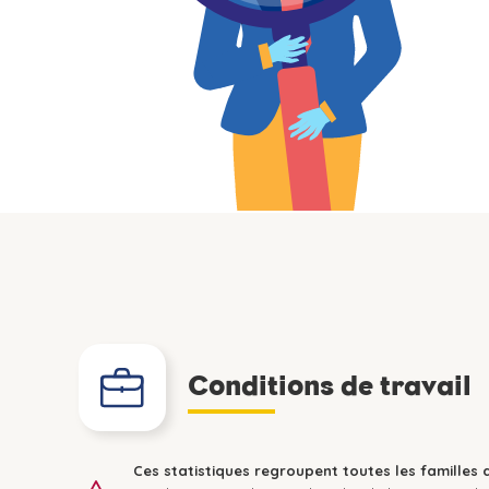
Conditions de travail
Ces statistiques regroupent toutes les familles 