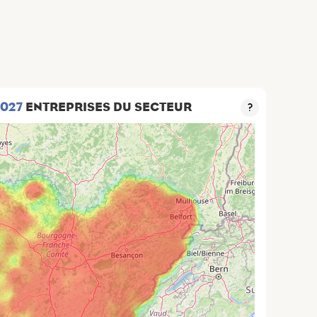
 027
ENTREPRISES DU SECTEUR
?