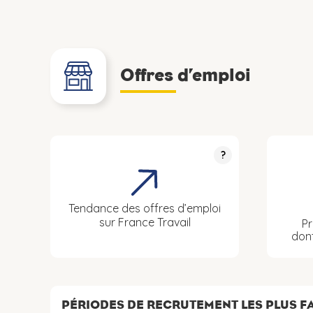
Offres d’emploi
?
Tendance des offres d’emploi
sur France Travail
Pr
don
PÉRIODES DE RECRUTEMENT LES PLUS 