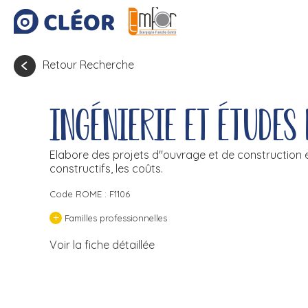
Retour Recherche
Ingénierie et études
Elabore des projets d''ouvrage et de construction 
constructifs, les coûts.
Code ROME : F1106
+
Familles professionnelles
Voir la fiche détaillée