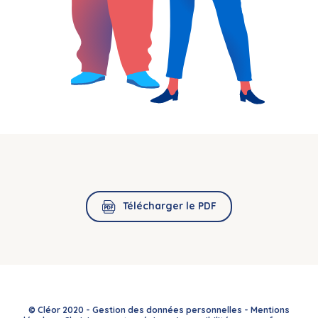
Télécharger le PDF
© Cléor 2020 -
Gestion des données personnelles
-
Mentions