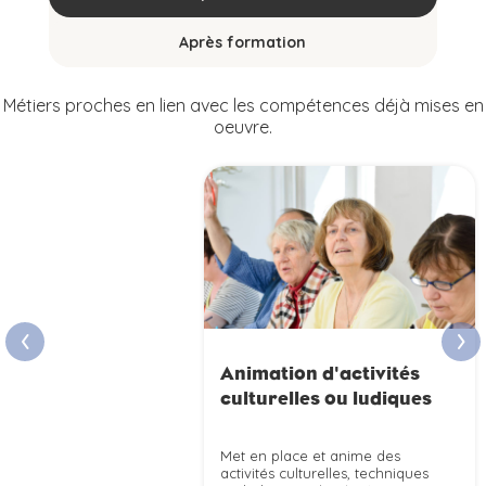
Après formation
Métiers proches en lien avec les compétences déjà mises en
oeuvre.
›
‹
Animation d'activités
culturelles ou ludiques
Met en place et anime des
activités culturelles, techniques