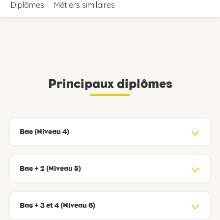
Diplômes
Métiers similaires
Principaux diplômes
Bac (Niveau 4)
Bac + 2 (Niveau 5)
Bac + 3 et 4 (Niveau 6)