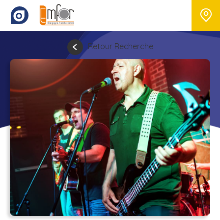
Retour Recherche