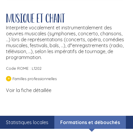
Musique et chant
Interprète vocalement et instrumentalement des
oeuvres musicales (symphonies, concerto, chansons,
...) lors de représentations (concerts, opéra, comédies
musicales, festivals, bals, ...), d''enregistrements (radio,
télévision, ...), selon les impératifs de tournage, de
programmation.
Code ROME : L1202
+
Familles professionnelles
Voir la fiche détaillée
Statistiques locales
Formations et débouchés