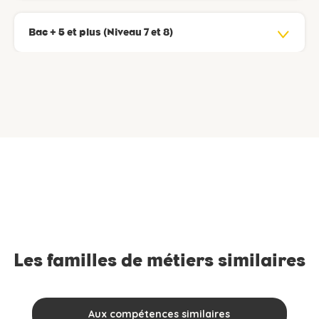
Bac + 5 et plus (Niveau 7 et 8)
Les familles de métiers similaires
Aux compétences similaires