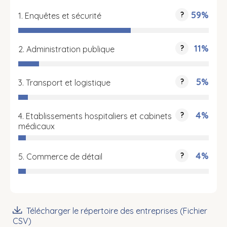
59%
?
1. Enquêtes et sécurité
11%
?
2. Administration publique
5%
?
3. Transport et logistique
4%
?
4. Etablissements hospitaliers et cabinets
médicaux
4%
?
5. Commerce de détail
Télécharger le répertoire des entreprises (Fichier
CSV)