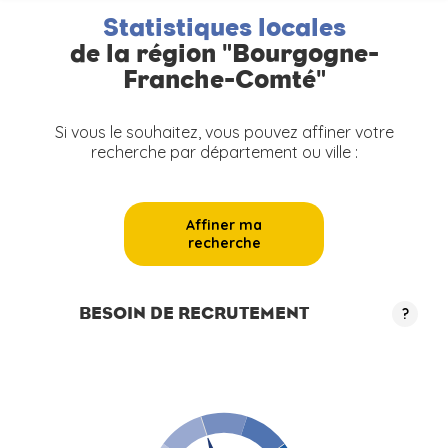
Statistiques locales
de la région "Bourgogne-
Franche-Comté"
Si vous le souhaitez, vous pouvez affiner votre
recherche par département ou ville :
Affiner ma
recherche
BESOIN DE RECRUTEMENT
?