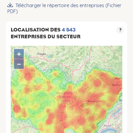
Télécharger le répertoire des entreprises (Fichier
PDF)
LOCALISATION DES
4 543
?
ENTREPRISES DU SECTEUR
+
−