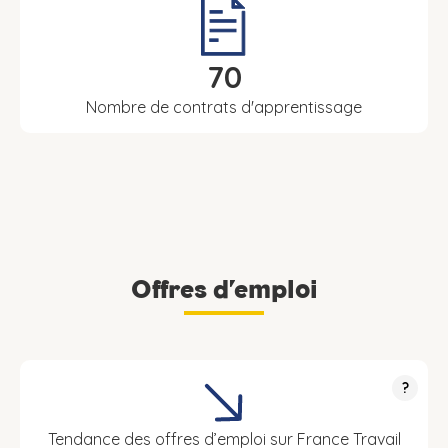
70
Nombre de contrats d'apprentissage
Offres d’emploi
?
Tendance des offres d’emploi sur France Travail