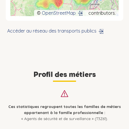
©
OpenStreetMap
contributors.
Accéder au réseau des transports publics
Profil des métiers
Ces statistiques regroupent toutes les familles de métiers
appartenant à la famille professionnelle :
« Agents de sécurité et de surveillance » (T3Z61).