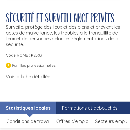
Sécurité et surveillance privées
Surveille, protège des lieux et des biens et prévient les
actes de malveillance, les troubles à la tranquillité de
lieux et de personnes selon les réglementations de la
sécurité.
Code ROME : K2503
+
Familles professionnelles
Voir la fiche détaillée
Statistiques locales
Formations et débouchés
Conditions de travail
Offres d’emploi
Secteurs emplo