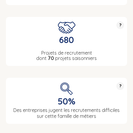
?
680
Projets de recrutement
dont
70
projets saisonniers
?
50%
Des entreprises jugent les recrutements difficiles
sur cette famille de métiers