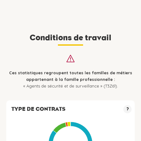
Conditions de travail
Ces statistiques regroupent toutes les familles de métiers
appartenant à la famille professionnelle :
« Agents de sécurité et de surveillance » (T3Z61).
TYPE DE CONTRATS
?