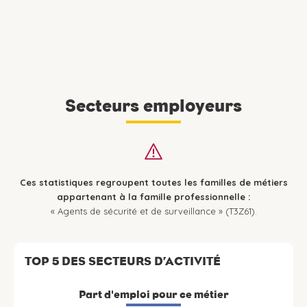
Secteurs employeurs
Ces statistiques regroupent toutes les familles de métiers
appartenant à la famille professionnelle :
« Agents de sécurité et de surveillance » (T3Z61).
TOP 5 DES SECTEURS D’ACTIVITÉ
Part d'emploi pour ce métier