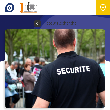
Retour Recherche