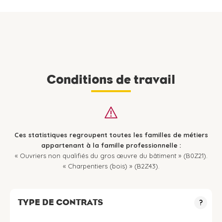
Conditions de travail
Ces statistiques regroupent toutes les familles de métiers
appartenant à la famille professionnelle :
« Ouvriers non qualifiés du gros œuvre du bâtiment » (B0Z21).
« Charpentiers (bois) » (B2Z43).
TYPE DE CONTRATS
?