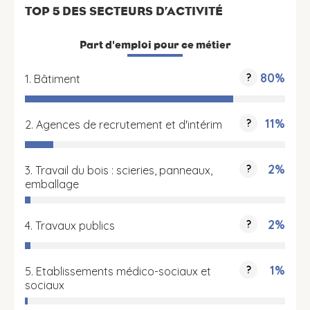
TOP 5 DES SECTEURS D’ACTIVITÉ
Part d'emploi pour ce métier
80%
?
1. Bâtiment
11%
?
2. Agences de recrutement et d'intérim
2%
?
3. Travail du bois : scieries, panneaux,
emballage
2%
?
4. Travaux publics
1%
?
5. Etablissements médico-sociaux et
sociaux