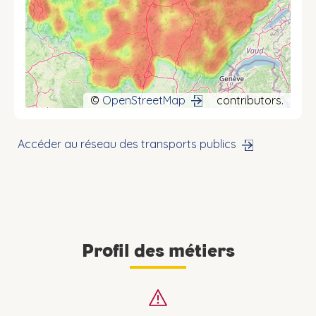
©
OpenStreetMap
contributors.
Accéder au réseau des transports publics
Profil des métiers