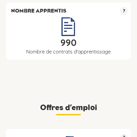
NOMBRE APPRENTIS
?
990
Nombre de contrats d'apprentissage
Offres d’emploi