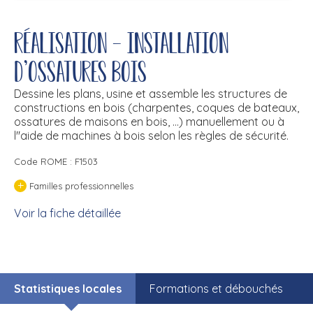
Réalisation - installation
d'ossatures bois
Dessine les plans, usine et assemble les structures de
constructions en bois (charpentes, coques de bateaux,
ossatures de maisons en bois, ...) manuellement ou à
l''aide de machines à bois selon les règles de sécurité.
Code ROME : F1503
+
Familles professionnelles
Voir la fiche détaillée
Statistiques locales
Formations et débouchés