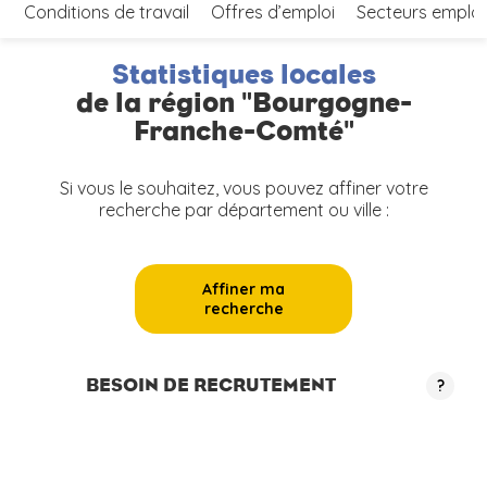
Conditions de travail
Offres d’emploi
Secteurs emplo
Statistiques locales
de la région "Bourgogne-
Franche-Comté"
Si vous le souhaitez, vous pouvez affiner votre
recherche par département ou ville :
Affiner ma
recherche
BESOIN DE RECRUTEMENT
?