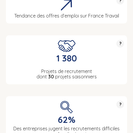
?
Tendance des offres d’emploi sur France Travail
?
1 380
Projets de recrutement
dont
30
projets saisonniers
?
62%
Des entreprises jugent les recrutements difficiles