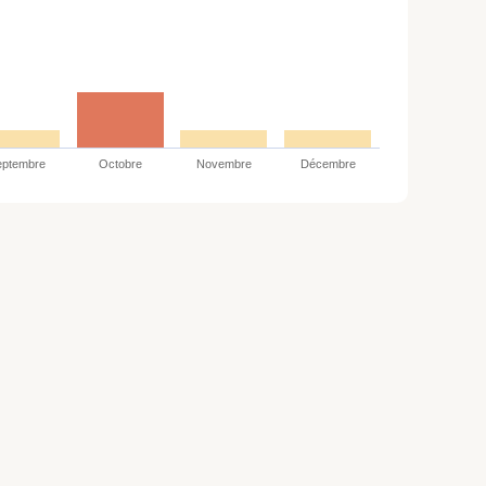
eptembre
Octobre
Novembre
Décembre