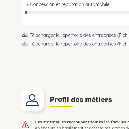
5. Concession et réparation automobile
Télécharger le répertoire des entreprises (Fich
Télécharger le répertoire des entreprises (Fich
Profil des métiers
Ces statistiques regroupent toutes les familles 
« Vendeurs en habillement et accessoires, articles de l