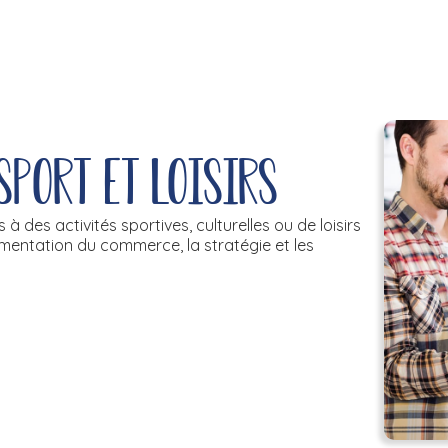
sport et loisirs
 à des activités sportives, culturelles ou de loisirs
lementation du commerce, la stratégie et les