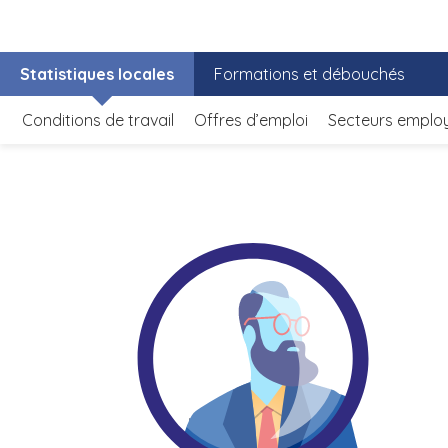
Statistiques locales
Formations et débouchés
Conditions de travail
Offres d’emploi
Secteurs emplo