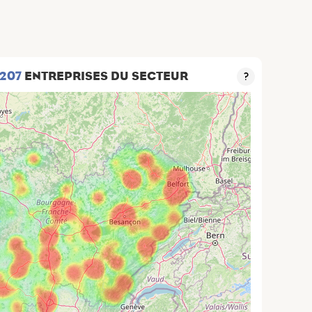
 207
ENTREPRISES DU SECTEUR
?