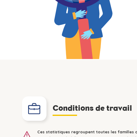
Conditions de travail
Ces statistiques regroupent toutes les familles 