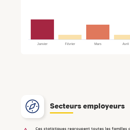
Janvier
Février
Mars
Avril
Secteurs employeurs
Ces statistiques regroupent toutes les familles 