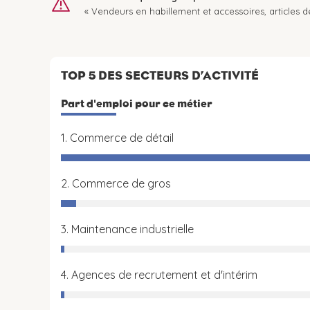
« Vendeurs en habillement et accessoires, articles de l
TOP 5 DES SECTEURS D’ACTIVITÉ
Part d'emploi pour ce métier
1. Commerce de détail
2. Commerce de gros
3. Maintenance industrielle
4. Agences de recrutement et d'intérim