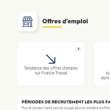
Offres d’emploi
?
Tendance des offres d’emploi
sur France Travail
Pr
don
PÉRIODES DE RECRUTEMENT LES PLUS 
Plus la couleur tend vers le rouge, plus le nombre d’offre