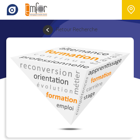
Retour Recherche