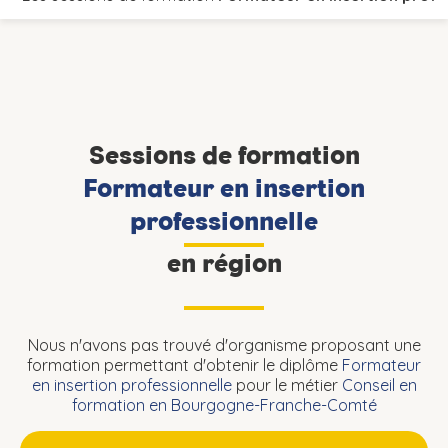
Sessions de formation
Formateur en insertion
professionnelle
en région
Nous n'avons pas trouvé d'organisme proposant une
formation permettant d'obtenir le diplôme
Formateur
en insertion professionnelle
pour le métier
Conseil en
formation en Bourgogne-Franche-Comté