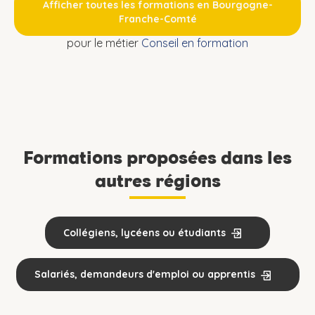
Afficher toutes les formations en Bourgogne-
Franche-Comté
pour le métier
Conseil en formation
Formations proposées dans les
autres régions
Collégiens, lycéens ou étudiants
Salariés, demandeurs d'emploi ou apprentis