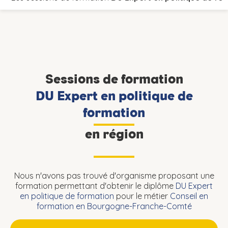
Sessions de formation
DU Expert en politique de
formation
en région
Nous n'avons pas trouvé d'organisme proposant une
formation permettant d'obtenir le diplôme
DU Expert
en politique de formation
pour le métier
Conseil en
formation en Bourgogne-Franche-Comté