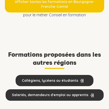
Afficher toutes les formations en Bourgogne-
Franche-Comté
pour le métier
Conseil en formation
Formations proposées dans les
autres régions
Collégiens, lycéens ou étudiants
Salariés, demandeurs d'emploi ou apprentis