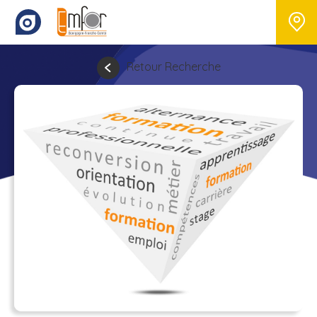
Retour Recherche